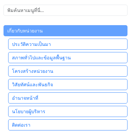
เกี่ยวกับหน่วยงาน
ประวัติความเป็นมา
สภาพทั่วไปและข้อมูลพื้นฐาน
โครงสร้างหน่วยงาน
วิสัยทัศน์และพันธกิจ
อำนาจหน้าที่
นโยบายผู้บริหาร
ติดต่อเรา