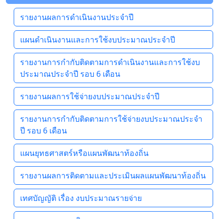
รายงานผลการดำเนินงานประจำปี
แผนดำเนินงานและการใช้งบประมาณประจำปี
รายงานการกำกับติดตามการดำเนินงานและการใช้งบ
ประมาณประจำปี รอบ 6 เดือน
รายงานผลการใช้จ่ายงบประมาณประจำปี
รายงานการกำกับติดตามการใช้จ่ายงบประมาณประจำ
ปี รอบ 6 เดือน
แผนยุทธศาสตร์หรือแผนพัฒนาท้องถิ่น
รายงานผลการติดตามและประเมินผลแผนพัฒนาท้องถิ่น
เทศบัญญัติ เรื่อง งบประมาณรายจ่าย