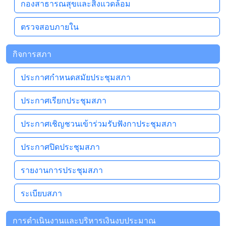
กองสาธารณสุขและสิ่งแวดล้อม
ตรวจสอบภายใน
กิจการสภา
ประกาศกำหนดสมัยประชุมสภา
ประกาศเรียกประชุมสภา
ประกาศเชิญชวนเข้าร่วมรับฟังกาประชุมสภา
ประกาศปิดประชุมสภา
รายงานการประชุมสภา
ระเบียบสภา
การดำเนินงานและบริหารเงินงบประมาณ