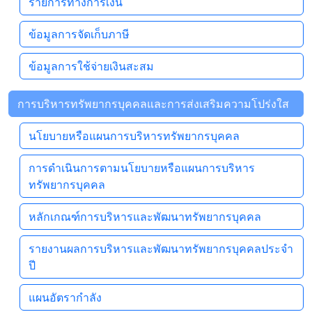
รายการทางการเงิน
ข้อมูลการจัดเก็บภาษี
ข้อมูลการใช้จ่ายเงินสะสม
การบริหารทรัพยากรบุคคลและการส่งเสริมความโปร่งใส
นโยบายหรือแผนการบริหารทรัพยากรบุคคล
การดำเนินการตามนโยบายหรือแผนการบริหาร
ทรัพยากรบุคคล
หลักเกณฑ์การบริหารและพัฒนาทรัพยากรบุคคล
รายงานผลการบริหารและพัฒนาทรัพยากรบุคคลประจำ
ปี
แผนอัตรากำลัง