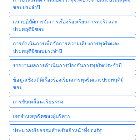
ชอบประจำปี
แนวปฏิบัติการจัดการเรื่องร้องเรียนการทุจริตและ
ประพฤติมิชอบ
การดำเนินการเพื่อจัดการความเสี่ยงการทุจริตและ
ประพฤติมิชอบประจำปี
รายงานผลการดำเนินการป้องกันการทุจริตประจำปี
ข้อมูลเชิงสถิติเรื่องร้องเรียนการทุจริตและประพฤติมิ
ชอบ
การขับเคลื่อนจริยธรรม
เจตจํานงสุจริตของผู้บริหาร
ประมวลจริยธรรมสำหรับเจ้าหน้าที่ของรัฐ