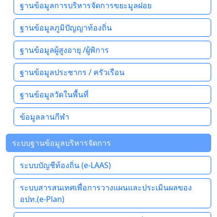
ฐานข้อมูลการบริหารจัดการขยะมูลฝอย
ฐานข้อมูลภูมิปัญญาท้องถิ่น
ฐานข้อมูลผู้สูงอายุ /ผู้พิการ
ฐานข้อมูลประชากร / ครัวเรือน
ฐานข้อมูลวัดในพื้นที่
ข้อมูลลานกีฬา
ระบบฐานข้อมูลบริหารจัดการ
ระบบบัญชีท้องถิ่น (e-LAAS)
ระบบสารสนเทศเพื่อการวางแผนและประเมินผลของ
อปท.(e-Plan)