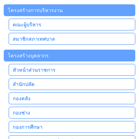
โครงสร้างการบริหารงาน
คณะผู้บริหาร
สมาชิกสภาเทศบาล
โครงสร้างบุคลากร
หัวหน้าส่วนราชการ
สำนักปลัด
กองคลัง
กองช่าง
กองการศึกษา