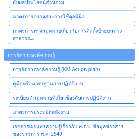
กับผลประโยชน์ส่วนรวม
มาตรการตรวจสอบการใช้ดุลพินิจ
มาตรการทางกฎหมายเกี่ยวกับการติดตั้งป้ายบนทาง
สาธารณะ
การจัดการองค์ความรู้
การจัดการองค์ความรู้ (KM Action plan)
คู่มือหรือมาตรฐานการปฏิบัติงาน
ระเบียบ / กฎหมายที่เกี่ยวข้องกับการปฏิบัติงาน
มาตรการประหยัดพลังงาน
เอกสารเผยแพร่ความรู้เกี่ยวกับ พ.ร.บ. ข้อมูลข่าวสาร
ของราชการ พ.ศ. 2540