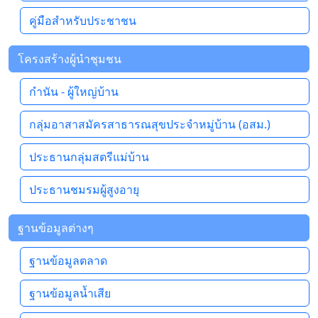
คู่มือสำหรับประชาชน
โครงสร้างผู้นำชุมชน
กำนัน - ผู้ใหญ่บ้าน
กลุ่มอาสาสมัครสาธารณสุขประจำหมู่บ้าน (อสม.)
ประธานกลุ่มสตรีแม่บ้าน
ประธานชมรมผู้สูงอายุ
ฐานข้อมูลต่างๆ
ฐานข้อมูลตลาด
ฐานข้อมูลน้ำเสีย