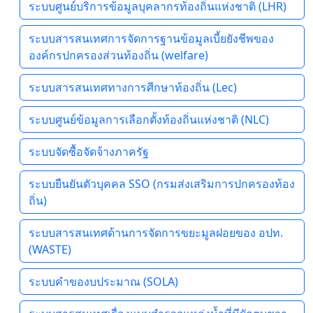
ระบบศูนย์บริการข้อมูลบุคลากรท้องถิ่นแห่งชาติ (LHR)
ระบบสารสนเทศการจัดการฐานข้อมูลเบี้ยยังชีพของ
องค์กรปกครองส่วนท้องถิ่น (welfare)
ระบบสารสนเทศทางการศีกษาท้องถิ่น (Lec)
ระบบศูนย์ข้อมูลการเลือกตั้งท้องถิ่นแห่งชาติ (NLC)
ระบบจัดซื้อจัดจ้างภาครัฐ
ระบบยืนยันตัวบุคคล SSO (กรมส่งเสริมการปกครองท้อง
ถิ่น)
ระบบสารสนเทศด้านการจัดการขยะมูลฝอยของ อปท.
(WASTE)
ระบบคำของบประมาณ (SOLA)