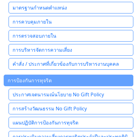
มาตรฐานกำหนดตำแหน่ง
การควบคุมภายใน
การตรวจสอบภายใน
การบริหารจัดการความเสี่ยง
คำสั่ง / ประกาศที่เกี่ยวข้องกับการบริหารงานบุคคล
การป้องกันการทุจริต
ประกาศเจตนารมณ์นโยบาย No Gift Policy
การสร้างวัฒนธรรม No Gift Policy
แผนปฏิบัติการป้องกันการทุจริต
การประเมินความเสี่ยงการทุจริตประจำปีและประพฤติมิ