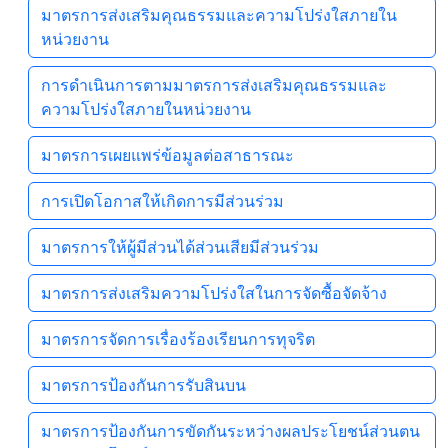
มาตรการส่งเสริมคุณธรรมและความโปร่งใสภายใน
หน่วยงาน
การดำเนินการตามมาตรการส่งเสริมคุณธรรมและ
ความโปร่งใสภายในหน่วยงาน
มาตรการเผยแพร่ข้อมูลต่อสาธารณะ
การเปิดโอกาสให้เกิดการมีส่วนร่วม
มาตรการให้ผู้มีส่วนได้ส่วนเสียมีส่วนร่วม
มาตรการส่งเสริมความโปร่งใสในการจัดซื้อจัดจ้าง
มาตรการจัดการเรื่องร้องเรียนการทุจริต
มาตรการป้องกันการรับสินบน
มาตรการป้องกันการขัดกันระหว่างผลประโยชน์ส่วนตน