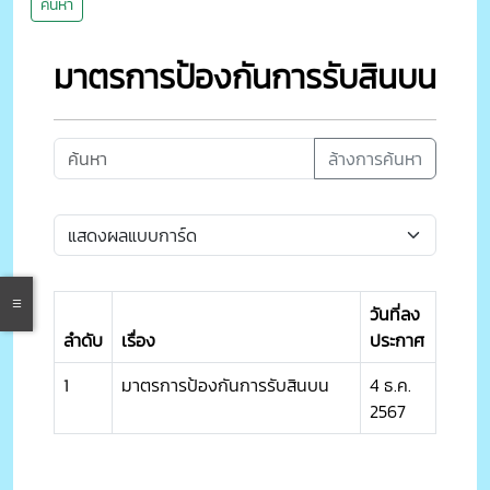
ค้นหา
มาตรการป้องกันการรับสินบน
ล้างการค้นหา
วันที่ลง
ลำดับ
เรื่อง
ประกาศ
1
มาตรการป้องกันการรับสินบน
4 ธ.ค.
2567