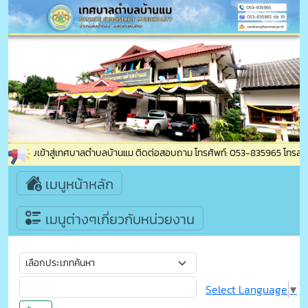
ดีต้อนรับเข้าสู่เทศบาลตำบลบ้านแม ติดต่อสอบถาม โทรศัพท์: 053-835965 โทรสาร: 
เมนูหน้าหลัก
เมนูต่างๆเกี่ยวกับหน่วยงาน
Select Language
▼