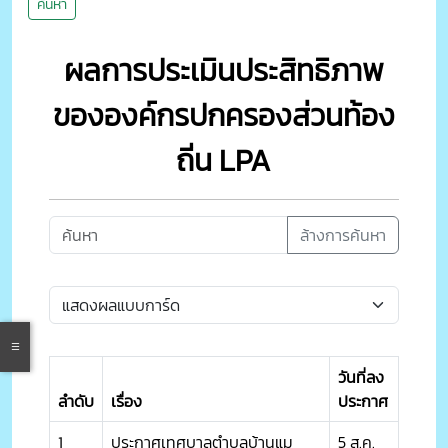
ค้นหา
ผลการประเมินประสิทธิภาพ
ขององค์กรปกครองส่วนท้อง
ถิ่น LPA
ล้างการค้นหา
วันที่ลง
ลำดับ
เรื่อง
ประกาศ
1
ประกาศเทศบาลตำบลบ้านแม
5 ส.ค.