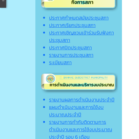
ประกาศกำหนดสมัยประชุมสภา
ประกาศเรียกประชุมสภา
ประกาศเชิญชวนเข้าร่วมรับฟังกา
ประชุมสภา
ประกาศปิดประชุมสภา
รายงานการประชุมสภา
ระเบียบสภา
รายงานผลการดำเนินงานประจำปี
แผนดำเนินงานและการใช้งบ
ประมาณประจำปี
รายงานการกำกับติดตามการ
ดำเนินงานและการใช้งบประมาณ
ประจำปี รอบ 6 เดือน