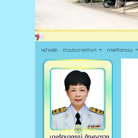
หน้าหลัก
ข่าวประกาศต่างๆ
ภาพกิจกรรม