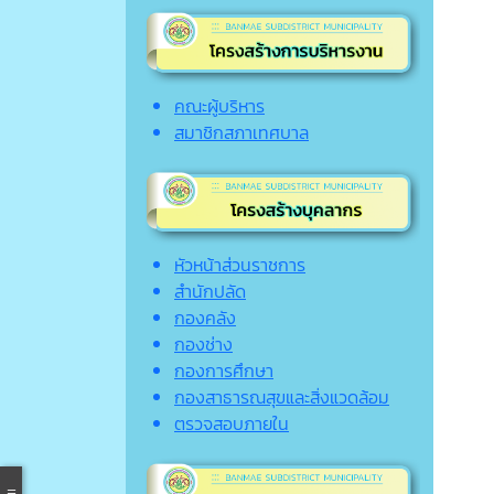
คณะผู้บริหาร
สมาชิกสภาเทศบาล
หัวหน้าส่วนราชการ
สำนักปลัด
กองคลัง
กองช่าง
กองการศึกษา
กองสาธารณสุขและสิ่งแวดล้อม
ตรวจสอบภายใน