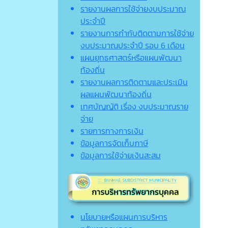
รายงานผลการใช้จ่ายงบประมาณ
ประจำปี
รายงานการกำกับติดตามการใช้จ่าย
งบประมาณประจำปี รอบ 6 เดือน
แผนยุทธศาสตร์หรือแผนพัฒนา
ท้องถิ่น
รายงานผลการติดตามและประเมิน
ผลแผนพัฒนาท้องถิ่น
เทศบัญญัติ เรื่อง งบประมาณราย
จ่าย
รายการทางการเงิน
ข้อมูลการจัดเก็บภาษี
ข้อมูลการใช้จ่ายเงินสะสม
นโยบายหรือแผนการบริหาร