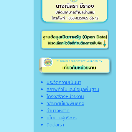
ประวัติความเป็นมา
สภาพทั่วไปและข้อมูลพื้นฐาน
โครงสร้างหน่วยงาน
วิสัยทัศน์และพันธกิจ
อำนาจหน้าที่
นโยบายผู้บริหาร
ติดต่อเรา