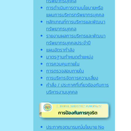
ทรัพยากรบุคคล
การดำเนินการตามนโยบายหรือ
แผนการบริหารทรัพยากรบุคคล
หลักเกณฑ์การบริหารและพัฒนา
ทรัพยากรบุคคล
รายงานผลการบริหารและพัฒนา
ทรัพยากรบุคคลประจำปี
แผนอัตรากำลัง
มาตรฐานกำหนดตำแหน่ง
การควบคุมภายใน
การตรวจสอบภายใน
การบริหารจัดการความเสี่ยง
คำสั่ง / ประกาศที่เกี่ยวข้องกับการ
บริหารงานบุคคล
ประกาศเจตนารมณ์นโยบาย No