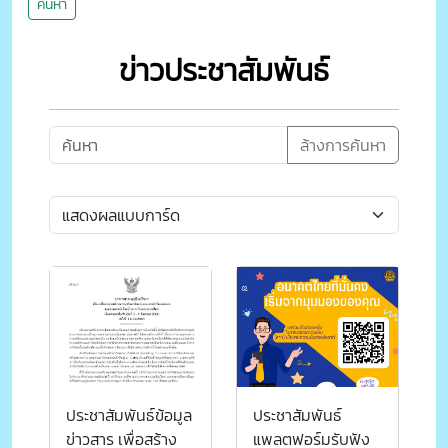
ค้นหา
ข่าวประชาสัมพันธ์
ล้างการค้นหา
ประชาสัมพันธ์ข้อมูล
ประชาสัมพันธ์
ข่าวสาร เพื่อสร้าง
แพลตฟอร์มรับฟัง