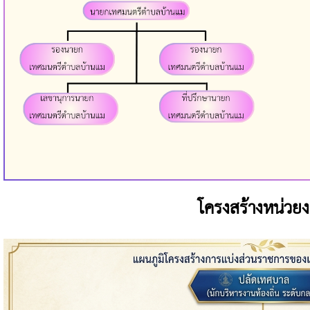
โครงสร้างหน่วย