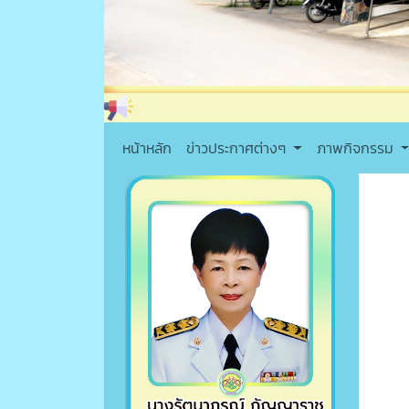
หน้าหลัก
ข่าวประกาศต่างๆ
ภาพกิจกรรม