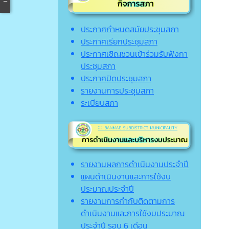
ประกาศกำหนดสมัยประชุมสภา
ประกาศเรียกประชุมสภา
ประกาศเชิญชวนเข้าร่วมรับฟังกา
ประชุมสภา
ประกาศปิดประชุมสภา
รายงานการประชุมสภา
ระเบียบสภา
รายงานผลการดำเนินงานประจำปี
แผนดำเนินงานและการใช้งบ
ประมาณประจำปี
รายงานการกำกับติดตามการ
ดำเนินงานและการใช้งบประมาณ
ประจำปี รอบ 6 เดือน