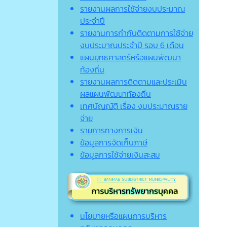
รายงานผลการใช้จ่ายงบประมาณ
ประจำปี
รายงานการกำกับติดตามการใช้จ่าย
งบประมาณประจำปี รอบ 6 เดือน
แผนยุทธศาสตร์หรือแผนพัฒนา
ท้องถิ่น
รายงานผลการติดตามและประเมิน
ผลแผนพัฒนาท้องถิ่น
เทศบัญญัติ เรื่อง งบประมาณราย
จ่าย
รายการทางการเงิน
ข้อมูลการจัดเก็บภาษี
ข้อมูลการใช้จ่ายเงินสะสม
นโยบายหรือแผนการบริหาร