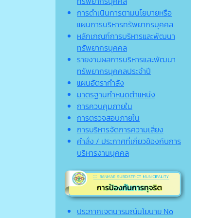
ทรัพยากรบุคคล
การดำเนินการตามนโยบายหรือ
แผนการบริหารทรัพยากรบุคคล
หลักเกณฑ์การบริหารและพัฒนา
ทรัพยากรบุคคล
รายงานผลการบริหารและพัฒนา
ทรัพยากรบุคคลประจำปี
แผนอัตรากำลัง
มาตรฐานกำหนดตำแหน่ง
การควบคุมภายใน
การตรวจสอบภายใน
การบริหารจัดการความเสี่ยง
คำสั่ง / ประกาศที่เกี่ยวข้องกับการ
บริหารงานบุคคล
ประกาศเจตนารมณ์นโยบาย No