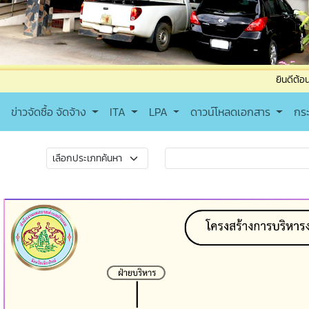
ยินดีต้อนรับเข้าสู่เทศบ
ข่าวจัดซื้อ จัดจ้าง
ITA
LPA
ดาวน์โหลดเอกสาร
กร