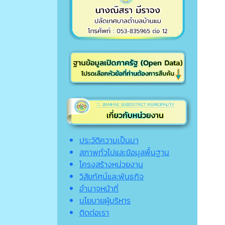
ประวัติความเป็นมา
สภาพทั่วไปและข้อมูลพื้นฐาน
โครงสร้างหน่วยงาน
วิสัยทัศน์และพันธกิจ
อำนาจหน้าที่
นโยบายผู้บริหาร
ติดต่อเรา