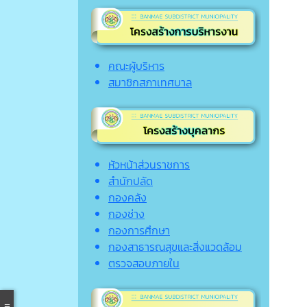
คณะผู้บริหาร
สมาชิกสภาเทศบาล
หัวหน้าส่วนราชการ
สำนักปลัด
กองคลัง
กองช่าง
กองการศึกษา
กองสาธารณสุขและสิ่งแวดล้อม
ตรวจสอบภายใน