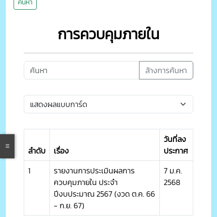
ค้นหา
การควบคุมภายใน
ล้างการค้นหา
วันที่ลง
ลำดับ
เรื่อง
ประกาศ
1
รายงานการประเมินผลการ
7 ม.ค.
ควบคุมภายใน ประจำ
2568
ปีงบประมาณ 2567 (งวด ต.ค. 66
- ก.ย. 67)