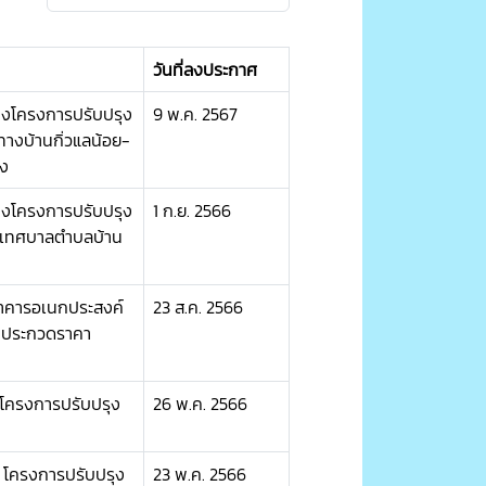
วันที่ลงประกาศ
างโครงการปรับปรุง
9 พ.ค. 2567
างบ้านกิ่วแลน้อย-
ดง
างโครงการปรับปรุง
1 ก.ย. 2566
านเทศบาลตำบลบ้าน
อาคารอเนกประสงค์
23 ส.ค. 2566
ธีประกวดราคา
งโครงการปรับปรุง
26 พ.ค. 2566
 โครงการปรับปรุง
23 พ.ค. 2566