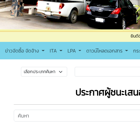
ยินดีต้อนรับเข้
ข่าวจัดซื้อ จัดจ้าง
ITA
LPA
ดาวน์โหลดเอกสาร
กร
ประกาศผู้ชนะเส