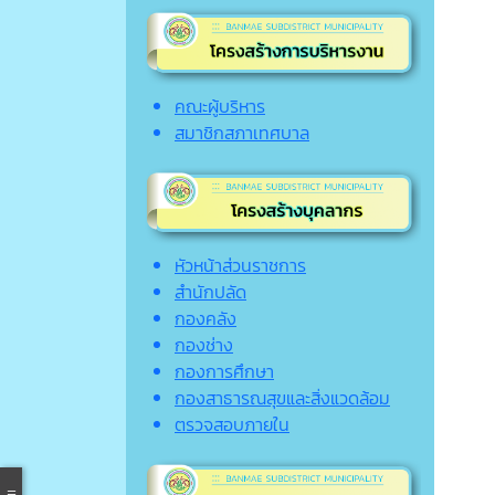
คณะผู้บริหาร
สมาชิกสภาเทศบาล
หัวหน้าส่วนราชการ
สำนักปลัด
กองคลัง
กองช่าง
กองการศึกษา
กองสาธารณสุขและสิ่งแวดล้อม
ตรวจสอบภายใน