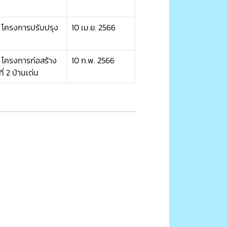
 โครงการปรับปรุง
10 เม.ย. 2566
 โครงการก่อสร้าง
10 ก.พ. 2566
่ 2 บ้านเด่น