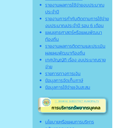
รายงานผลการใช้จ่ายงบประมาณ
ประจำปี
รายงานการกำกับติดตามการใช้จ่าย
งบประมาณประจำปี รอบ 6 เดือน
แผนยุทธศาสตร์หรือแผนพัฒนา
ท้องถิ่น
รายงานผลการติดตามและประเมิน
ผลแผนพัฒนาท้องถิ่น
เทศบัญญัติ เรื่อง งบประมาณราย
จ่าย
รายการทางการเงิน
ข้อมูลการจัดเก็บภาษี
ข้อมูลการใช้จ่ายเงินสะสม
นโยบายหรือแผนการบริหาร