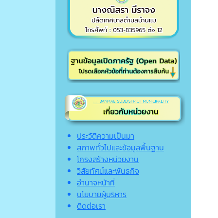
ประวัติความเป็นมา
สภาพทั่วไปและข้อมูลพื้นฐาน
โครงสร้างหน่วยงาน
วิสัยทัศน์และพันธกิจ
อำนาจหน้าที่
นโยบายผู้บริหาร
ติดต่อเรา