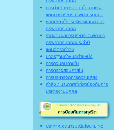
ทรัพยากรบุคคล
การดำเนินการตามนโยบายหรือ
แผนการบริหารทรัพยากรบุคคล
หลักเกณฑ์การบริหารและพัฒนา
ทรัพยากรบุคคล
รายงานผลการบริหารและพัฒนา
ทรัพยากรบุคคลประจำปี
แผนอัตรากำลัง
มาตรฐานกำหนดตำแหน่ง
การควบคุมภายใน
การตรวจสอบภายใน
การบริหารจัดการความเสี่ยง
คำสั่ง / ประกาศที่เกี่ยวข้องกับการ
บริหารงานบุคคล
ประกาศเจตนารมณ์นโยบาย No