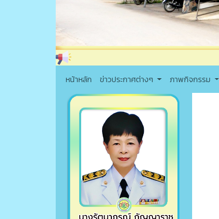
หน้าหลัก
ข่าวประกาศต่างๆ
ภาพกิจกรรม