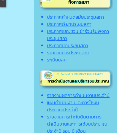
ประกาศกำหนดสมัยประชุมสภา
ประกาศเรียกประชุมสภา
ประกาศเชิญชวนเข้าร่วมรับฟังกา
ประชุมสภา
ประกาศปิดประชุมสภา
รายงานการประชุมสภา
ระเบียบสภา
รายงานผลการดำเนินงานประจำปี
แผนดำเนินงานและการใช้งบ
ประมาณประจำปี
รายงานการกำกับติดตามการ
ดำเนินงานและการใช้งบประมาณ
ประจำปี รอบ 6 เดือน